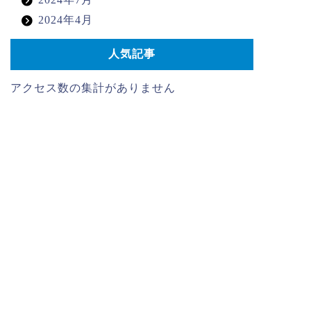
2024年4月
人気記事
アクセス数の集計がありません