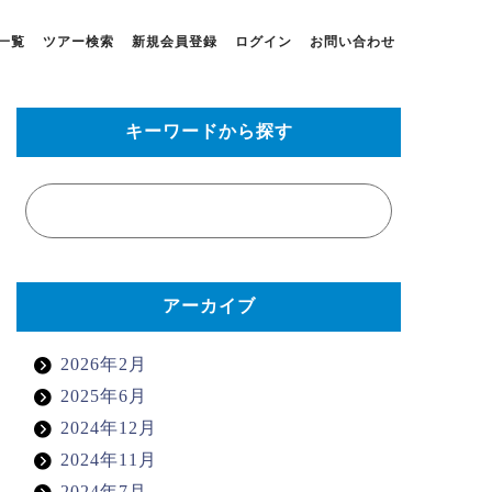
一覧
ツアー検索
新規会員登録
ログイン
お問い合わせ
キーワードから探す
アーカイブ
2026年2月
2025年6月
2024年12月
2024年11月
2024年7月