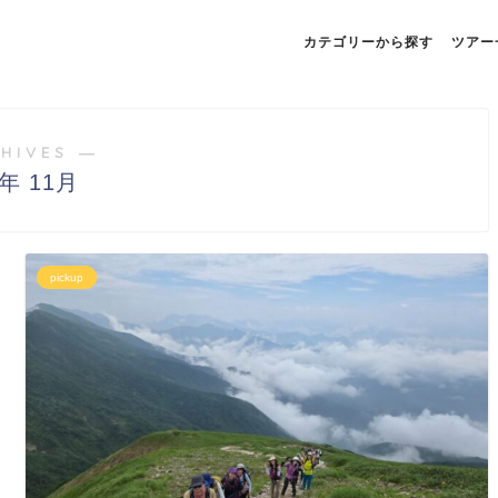
カテゴリーから探す
ツアー
HIVES ―
4年 11月
pickup