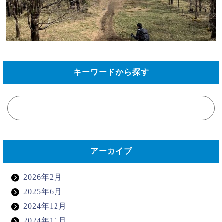
キーワードから探す
アーカイブ
2026年2月
2025年6月
2024年12月
2024年11月