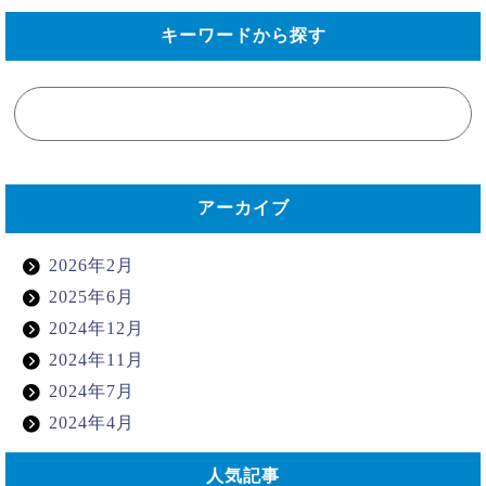
キーワードから探す
アーカイブ
2026年2月
2025年6月
2024年12月
2024年11月
2024年7月
2024年4月
人気記事