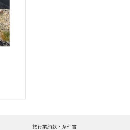
旅行業約款・条件書