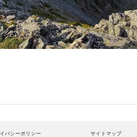
イバシーポリシー
サイトマップ