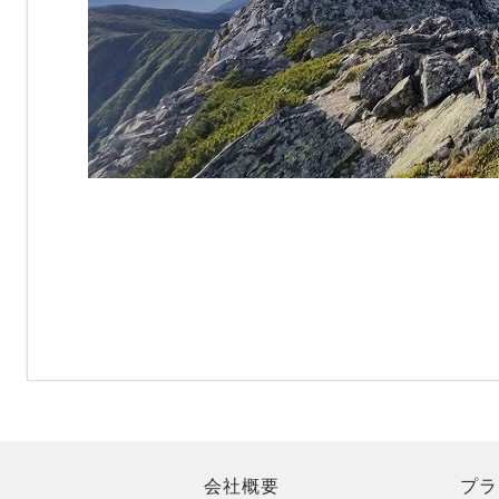
会社概要
プラ