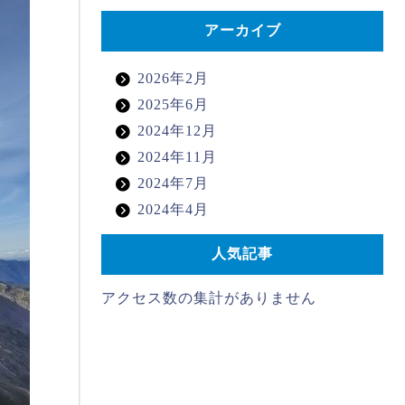
アーカイブ
2026年2月
2025年6月
2024年12月
2024年11月
2024年7月
2024年4月
人気記事
アクセス数の集計がありません