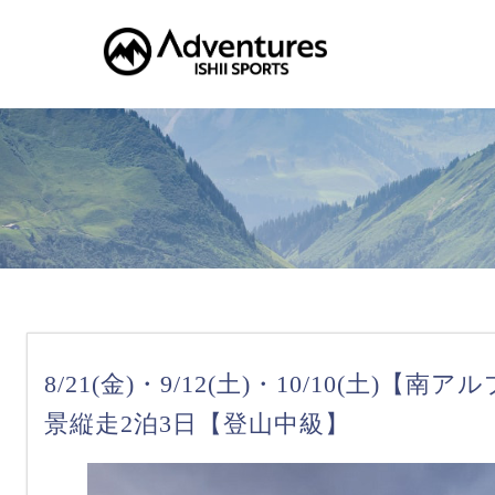
8/21(金)・9/12(土)・10/10(
景縦走2泊3日【登山中級】