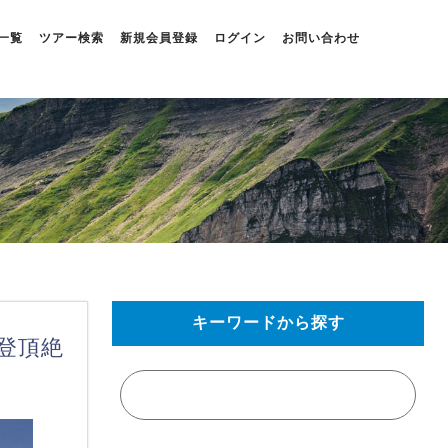
一覧
ツアー検索
新規会員登録
ログイン
お問い合わせ
キーワードから探す
座登頂絶