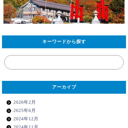
キーワードから探す
アーカイブ
2026年2月
2025年6月
2024年12月
2024年11月