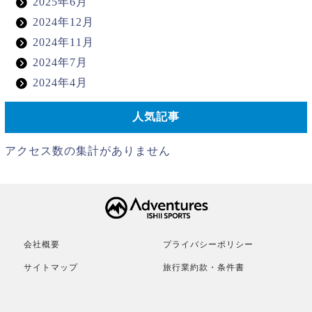
2025年6月
2024年12月
2024年11月
2024年7月
2024年4月
人気記事
アクセス数の集計がありません
会社概要
プライバシーポリシー
サイトマップ
旅行業約款・条件書