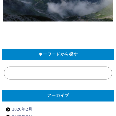
キーワードから探す
アーカイブ
2026年2月