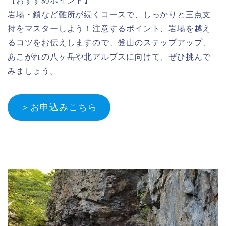
【おすすめポイント】
岩場・鎖など難所が続くコースで、しっかりと三点支
持をマスターしよう！注意するポイント、岩場を越え
るコツをお伝えしますので、登山のステップアップ、
あこがれの八ヶ岳や北アルプスに向けて、ぜひ挑んで
みましょう。
＞お申込みこちら