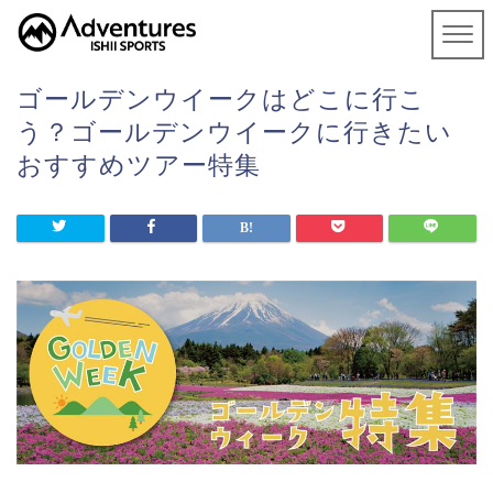
ゴールデンウイークはどこに行こ
う？ゴールデンウイークに行きたい
おすすめツアー特集