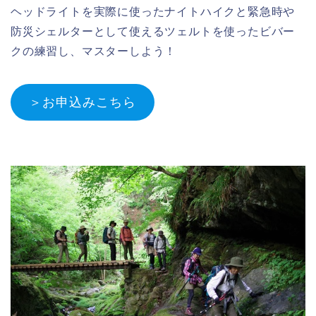
ヘッドライトを実際に使ったナイトハイクと緊急時や
防災シェルターとして使えるツェルトを使ったビバー
クの練習し、マスターしよう！
＞お申込みこちら