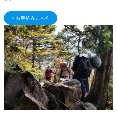
＞お申込みこちら