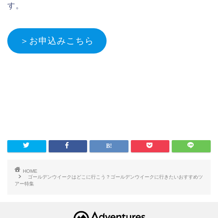
す。
＞お申込みこちら
HOME
ゴールデンウイークはどこに行こう？ゴールデンウイークに行きたいおすすめツ
アー特集