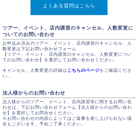
よくある質問はこちら
ツアー、イベント、店内講習のキャンセル、人数変更に
ついてのお問い合わせ
お申込み済みのツアー、イベント、店内講習のキャンセル、人
数変更は下記お問い合わせフォーム
【ツアー、イベント、店内講習のキャンセル、人数変更につい
てのお問い合わせ】を選択してお問い合わせください。
キャンセル、人数変更の詳細は
こちらのページ
をご確認くださ
い。
法人様からのお問い合わせ
法人様からのツアー、イベント、店内講習等に関するお問い合
わせは、下記お問い合わせフォーム【法人様からのお問い合わ
せ】を選択してお問合せください。
※お問い合わせの内容によってはご返事を差し上げられない場
合もございます。予めご了承ください。