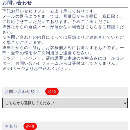
お問い合わせ
下記お問い合わせフォームより承っております。
メールの返信につきましては、月曜日から金曜日（祝日除く）
に対応させていただいております。予めご了承ください。
※弊社からの返信メールが届かない場合はこちらをご確認くだ
さい。
※お問い合わせの内容によっては店舗よりご連絡させていただ
く場合がございます。
※当社からの回答は、お客様個人宛にお送りするものです。一
部・全部の転用や二次利用はご遠慮ください。
※ツアー、イベント、店内講習ご参加のお申込みはコールセン
ター、お問い合わせフォームからは受付はしておりません。
WEBページよりお申込みください。
お問い合わせ項目
必須
お名前
必須