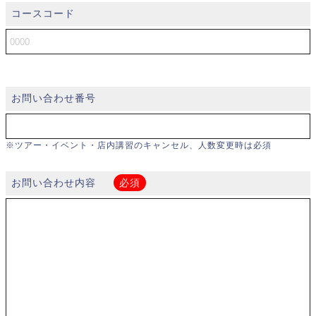
コースコード
お問い合わせ番号
※ツアー・イベント・店内講習のキャンセル、人数変更時は必須
お問い合わせ内容
必須