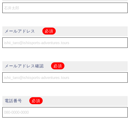
メールアドレス
必須
メールアドレス確認
必須
電話番号
必須