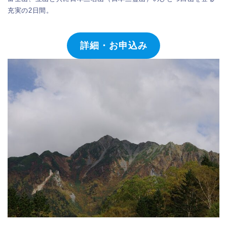
充実の2日間。
詳細・お申込み