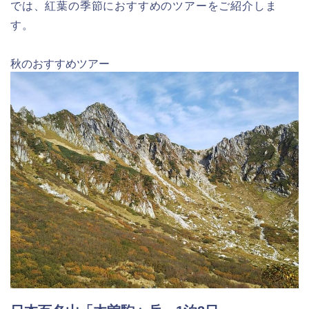
では、紅葉の季節におすすめのツアーをご紹介しま
す。
秋のおすすめツアー