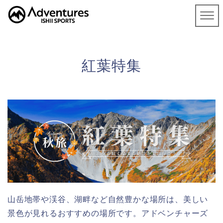
紅葉特集
山岳地帯や渓谷、湖畔など自然豊かな場所は、美しい
景色が見れるおすすめの場所です。アドベンチャーズ